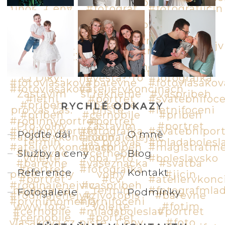
RYCHLÉ ODKAZY
Pojďte dál
O mně
Služby a ceny
Blog
Reference
Kontakt
Fotogalerie
Podmínky