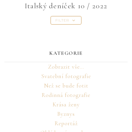
Italský deníček 10 / 2022
FILTER
KATEGORIE
Zobrazit vše...
Svatební fotografie
Než se bude fotit
Rodinná fotografie
Krása ženy
Byznys
Reportáž