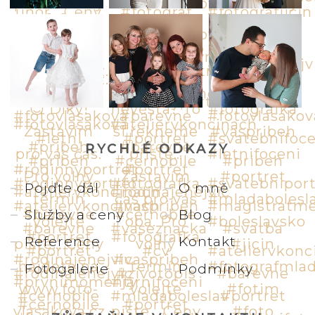
RYCHLÉ ODKAZY
Pojďte dál
O mně
Služby a ceny
Blog
Reference
Kontakt
Fotogalerie
Podmínky