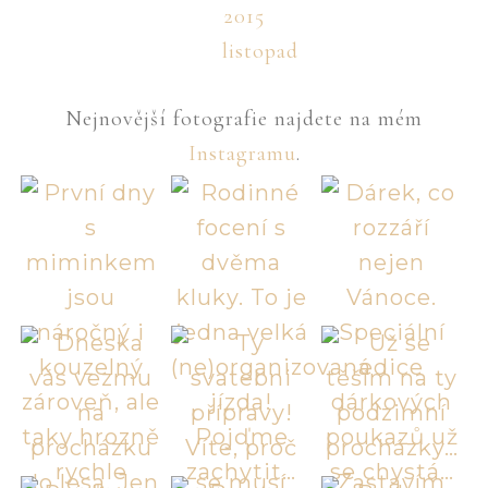
2015
listopad
Nejnovější fotografie najdete na mém
Instagramu
.