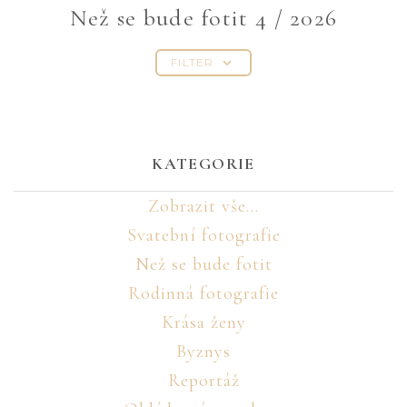
Než se bude fotit 4 / 2026
FILTER
KATEGORIE
Zobrazit vše...
Svatební fotografie
Než se bude fotit
Rodinná fotografie
Krása ženy
Byznys
Reportáž