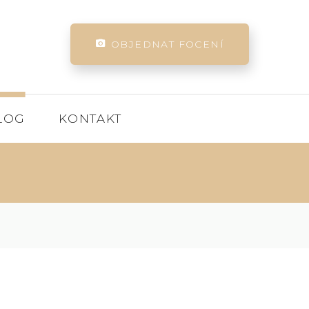
OBJEDNAT FOCENÍ
LOG
KONTAKT