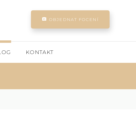
OBJEDNAT FOCENÍ
LOG
KONTAKT