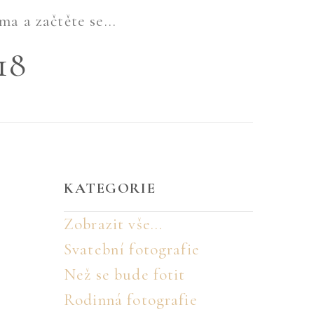
ma a začtěte se...
18
KATEGORIE
Zobrazit vše...
Svatební fotografie
Než se bude fotit
Rodinná fotografie