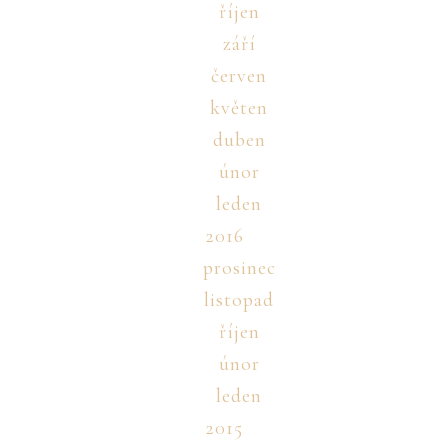
říjen
září
červen
květen
duben
únor
leden
2016
prosinec
listopad
říjen
únor
leden
2015