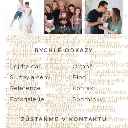
RYCHLÉ ODKAZY
Pojďte dál
O mně
Služby a ceny
Blog
Reference
Kontakt
Fotogalerie
Podmínky
ZŮSTAŇME V KONTAKTU