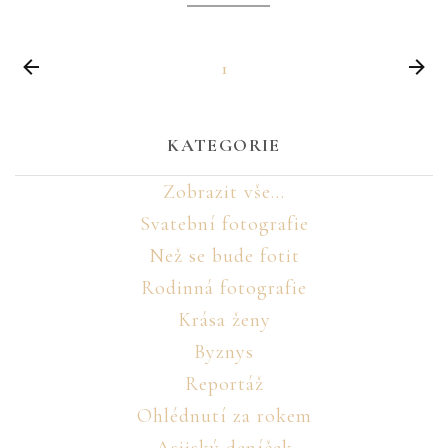
1
KATEGORIE
Zobrazit vše...
Svatební fotografie
Než se bude fotit
Rodinná fotografie
Krása ženy
Byznys
Reportáž
Ohlédnutí za rokem