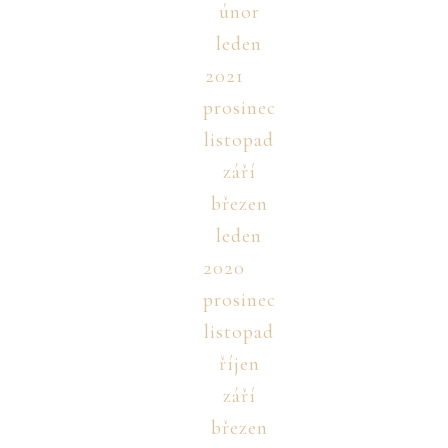
únor
leden
2021
prosinec
listopad
září
březen
leden
2020
prosinec
listopad
říjen
září
březen