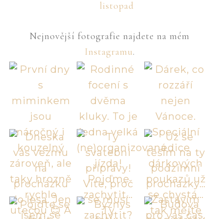
listopad
Nejnovější fotografie najdete na mém
Instagramu
.