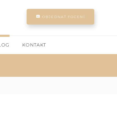
OBJEDNAT FOCENÍ
LOG
KONTAKT