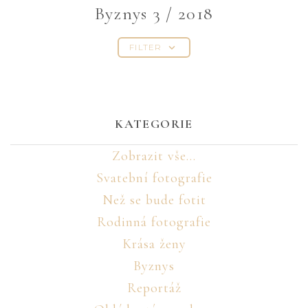
Byznys 3 / 2018
FILTER
KATEGORIE
Zobrazit vše...
Svatební fotografie
Než se bude fotit
Rodinná fotografie
Krása ženy
Byznys
Reportáž