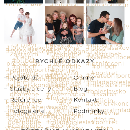
RYCHLÉ ODKAZY
Pojďte dál
O mně
Služby a ceny
Blog
Reference
Kontakt
Fotogalerie
Podmínky