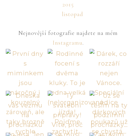
2015
listopad
Nejnovější fotografie najdete na mém
Instagramu
.