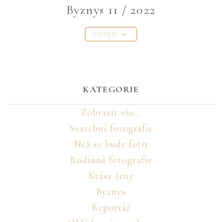
Byznys 11 / 2022
FILTER
KATEGORIE
Zobrazit vše...
Svatební fotografie
Než se bude fotit
Rodinná fotografie
Krása ženy
Byznys
Reportáž