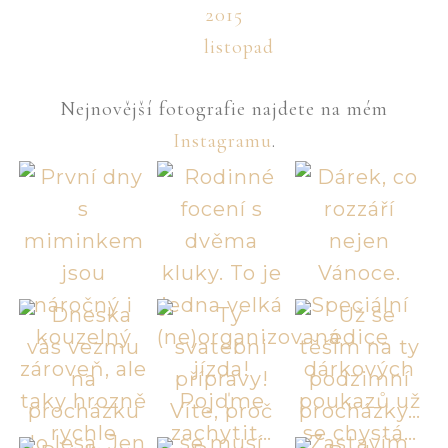
2015
listopad
Nejnovější fotografie najdete na mém
Instagramu
.