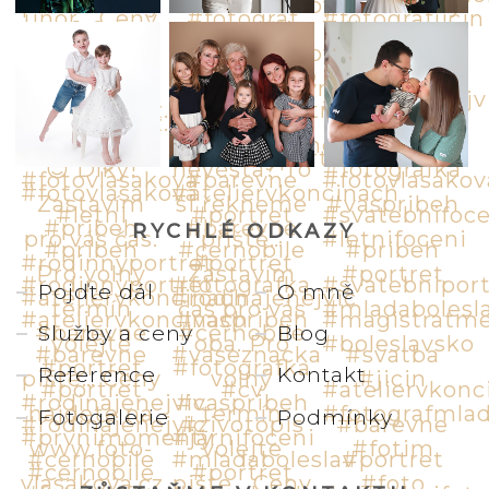
RYCHLÉ ODKAZY
Pojďte dál
O mně
Služby a ceny
Blog
Reference
Kontakt
Fotogalerie
Podmínky