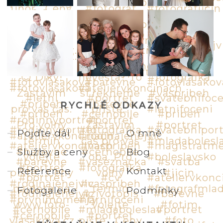
RYCHLÉ ODKAZY
Pojďte dál
O mně
Služby a ceny
Blog
Reference
Kontakt
Fotogalerie
Podmínky