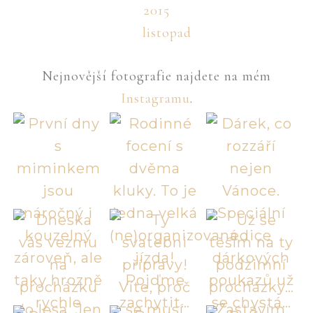
2015
listopad
Nejnovější fotografie najdete na mém
Instagramu
.