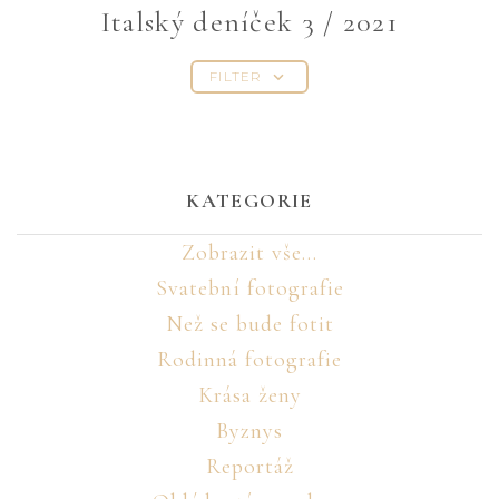
Italský deníček 3 / 2021
FILTER
KATEGORIE
Zobrazit vše...
Svatební fotografie
Než se bude fotit
Rodinná fotografie
Krása ženy
Byznys
Reportáž