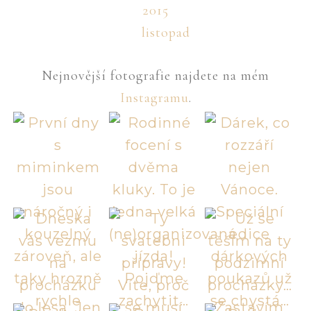
2015
listopad
Nejnovější fotografie najdete na mém
Instagramu
.