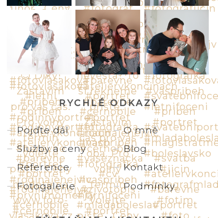
RYCHLÉ ODKAZY
Pojďte dál
O mně
Služby a ceny
Blog
Reference
Kontakt
Fotogalerie
Podmínky