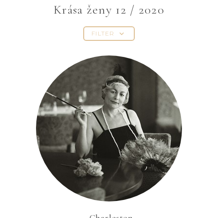
Krása ženy 12 / 2020
FILTER
Charleston