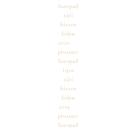
listopad
září
březen
leden
2020
prosinec
listopad
říjen
září
březen
leden
2019
prosinec
listopad