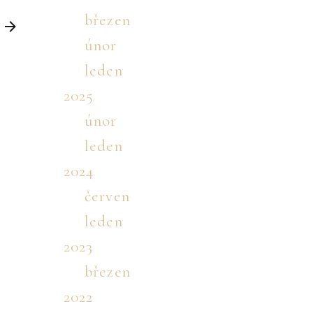
březen
únor
leden
2025
únor
leden
2024
červen
leden
2023
březen
2022