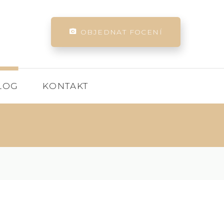
OBJEDNAT FOCENÍ
LOG
KONTAKT