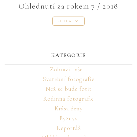
Ohlédnutí za rokem 7 / 2018
FILTER
KATEGORIE
Zobrazit vše...
Svatební fotografie
Než se bude fotit
Rodinná fotografie
Krása ženy
Byznys
Reportáž