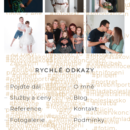
RYCHLÉ ODKAZY
Pojďte dál
O mně
Služby a ceny
Blog
Reference
Kontakt
Fotogalerie
Podmínky