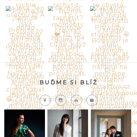
BUĎME SI BLÍŽ