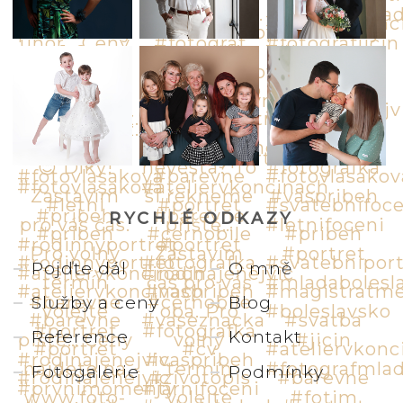
RYCHLÉ ODKAZY
Pojďte dál
O mně
Služby a ceny
Blog
Reference
Kontakt
Fotogalerie
Podmínky