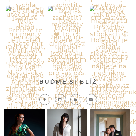
BUĎME SI BLÍŽ