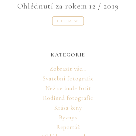
Ohlédnutí za rokem 12 / 2019
FILTER
KATEGORIE
Zobrazit vše...
Svatební fotografie
Než se bude fotit
Rodinná fotografie
Krása ženy
Byznys
Reportáž