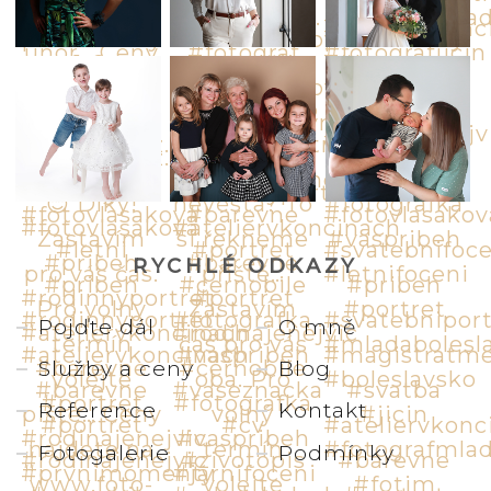
RYCHLÉ ODKAZY
Pojďte dál
O mně
Služby a ceny
Blog
Reference
Kontakt
Fotogalerie
Podmínky