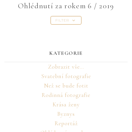
Ohlédnutí za rokem 6 / 2019
FILTER
KATEGORIE
Zobrazit vše...
Svatební fotografie
Než se bude fotit
Rodinná fotografie
Krása ženy
Byznys
Reportáž