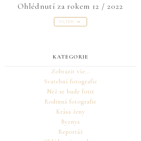
Ohlédnutí za rokem 12 / 2022
FILTER
KATEGORIE
Zobrazit vše...
Svatební fotografie
Než se bude fotit
Rodinná fotografie
Krása ženy
Byznys
Reportáž