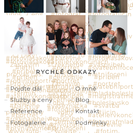
RYCHLÉ ODKAZY
Pojďte dál
O mně
Služby a ceny
Blog
Reference
Kontakt
Fotogalerie
Podmínky