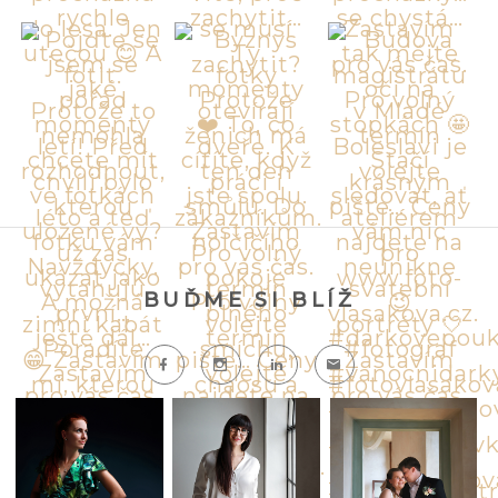
BUĎME SI BLÍŽ