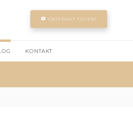
OBJEDNAT FOCENÍ
LOG
KONTAKT