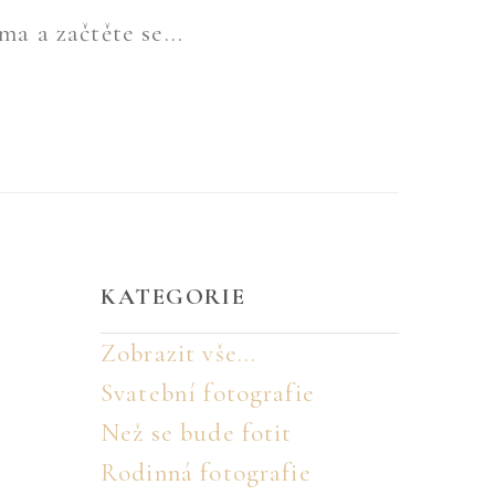
ma a začtěte se...
KATEGORIE
Zobrazit vše...
Svatební fotografie
Než se bude fotit
Rodinná fotografie