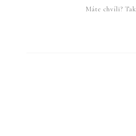
Máte chvíli? Tak 