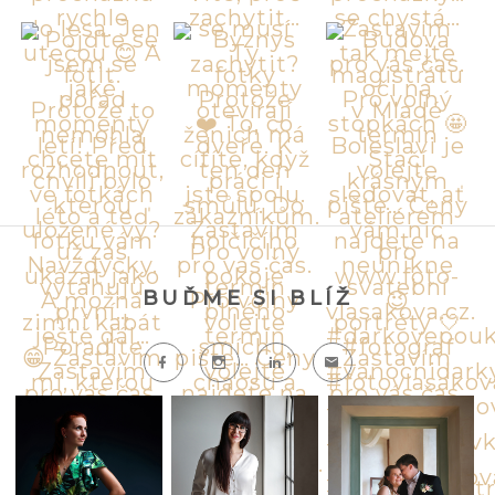
BUĎME SI BLÍŽ