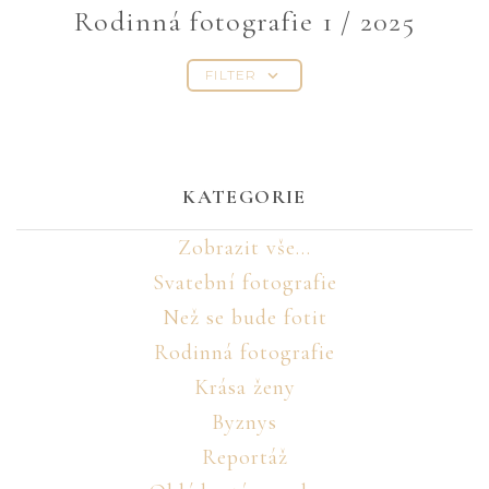
Rodinná fotografie 1 / 2025
FILTER
KATEGORIE
Zobrazit vše...
Svatební fotografie
Než se bude fotit
Rodinná fotografie
Krása ženy
Byznys
Reportáž