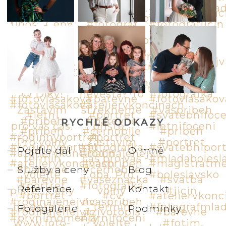
RYCHLÉ ODKAZY
Pojďte dál
O mně
Služby a ceny
Blog
Reference
Kontakt
Fotogalerie
Podmínky