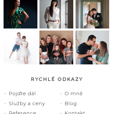
RYCHLÉ ODKAZY
Pojďte dál
O mně
Služby a ceny
Blog
Reference
Kontakt