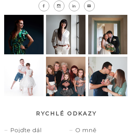
RYCHLÉ ODKAZY
Pojďte dál
O mně