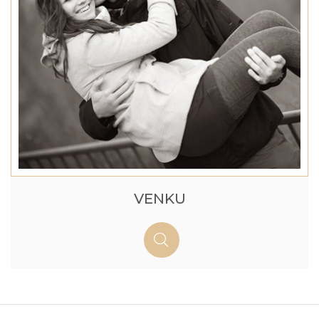
VENKU