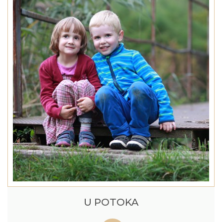
U POTOKA