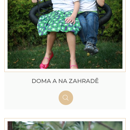
DOMA A NA ZAHRADĚ