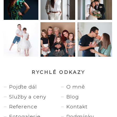
RYCHLÉ ODKAZY
Pojďte dál
O mně
Služby a ceny
Blog
Reference
Kontakt
Fotogalerie
Podmínky