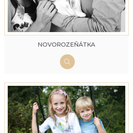
NOVOROZEŇÁTKA