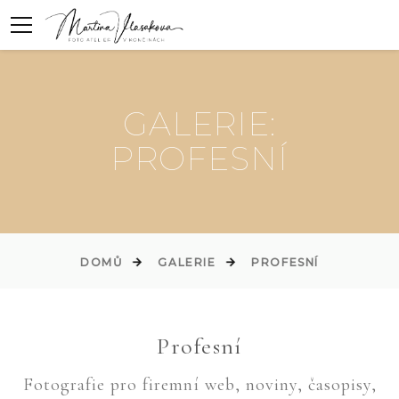
GALERIE:
PROFESNÍ
DOMŮ
GALERIE
PROFESNÍ
Profesní
Fotografie pro firemní web, noviny, časopisy,